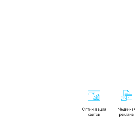
Оптимизация
Медийна
сайтов
реклама